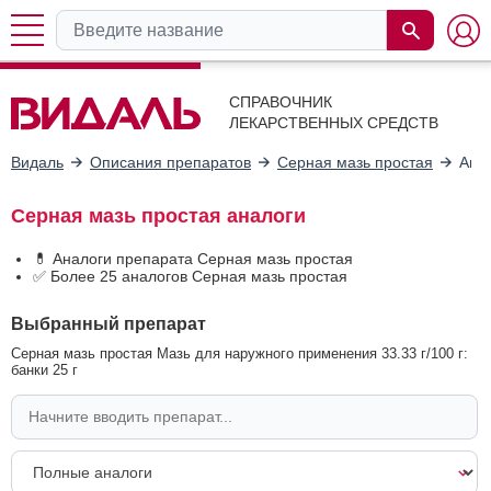
СПРАВОЧНИК
ЛЕКАРСТВЕННЫХ СРЕДСТВ
Видаль
Описания препаратов
Серная мазь простая
Ана
Серная мазь простая аналоги
💊 Аналоги препарата Серная мазь простая
✅ Более 25 аналогов Серная мазь простая
Выбранный препарат
Серная мазь простая Мазь для наружного применения 33.33 г/100 г:
банки 25 г