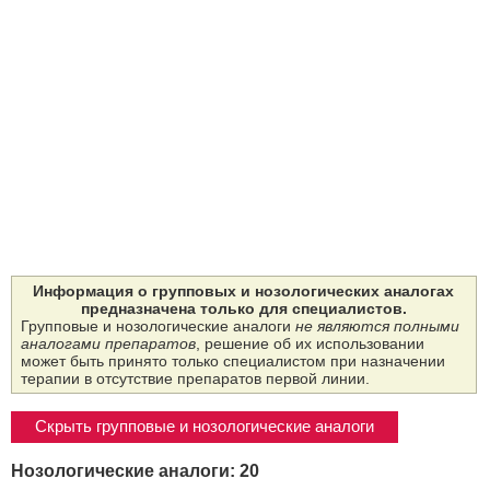
Информация о групповых и нозологических аналогах
предназначена только для специалистов.
Групповые и нозологические аналоги
не являются полными
аналогами препаратов
, решение об их использовании
может быть принято только специалистом при назначении
терапии в отсутствие препаратов первой линии.
Скрыть групповые и нозологические аналоги
Нозологические аналоги: 20