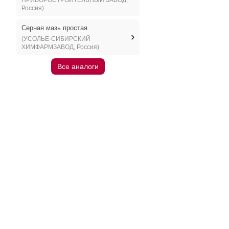
ПРИБОРОСТРОИТЕЛЬНЫЙ ЗАВОД,
Россия)
Серная мазь простая
(УСОЛЬЕ-СИБИРСКИЙ
ХИМФАРМЗАВОД, Россия)
Все аналоги