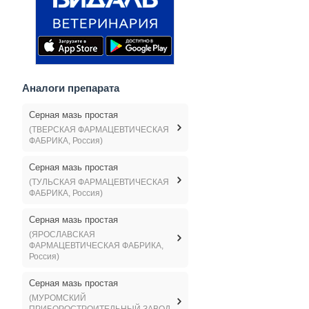
Аналоги препарата
Серная мазь простая
(ТВЕРСКАЯ ФАРМАЦЕВТИЧЕСКАЯ
ФАБРИКА, Россия)
Серная мазь простая
(ТУЛЬСКАЯ ФАРМАЦЕВТИЧЕСКАЯ
ФАБРИКА, Россия)
Серная мазь простая
(ЯРОСЛАВСКАЯ
ФАРМАЦЕВТИЧЕСКАЯ ФАБРИКА,
Россия)
Серная мазь простая
(МУРОМСКИЙ