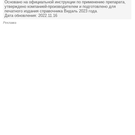
Основано на официальной инструкции по применению препарата,
утверждено компанией-производителем и подготовлено для
печатного издания справочника Видаль 2023 года.
Дата обновления: 2022.11.16
Реклама