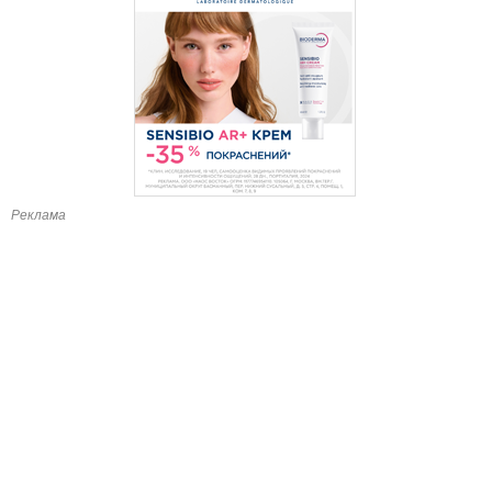
Реклама