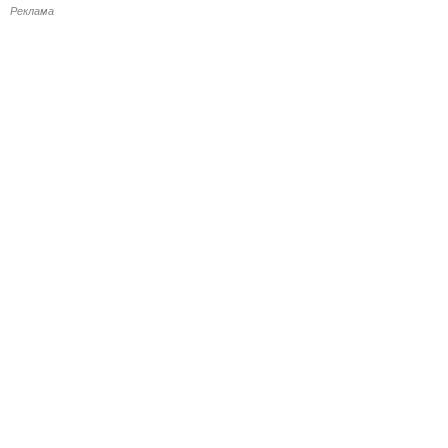
Реклама