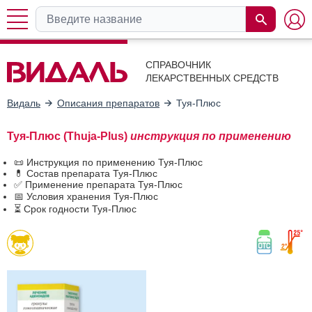
СПРАВОЧНИК
ЛЕКАРСТВЕННЫХ СРЕДСТВ
Видаль
Описания препаратов
Туя-Плюс
Туя-Плюс (Thuja-Plus)
инструкция по применению
📜 Инструкция по применению Туя-Плюс
💊 Состав препарата Туя-Плюс
✅ Применение препарата Туя-Плюс
📅 Условия хранения Туя-Плюс
⏳ Срок годности Туя-Плюс