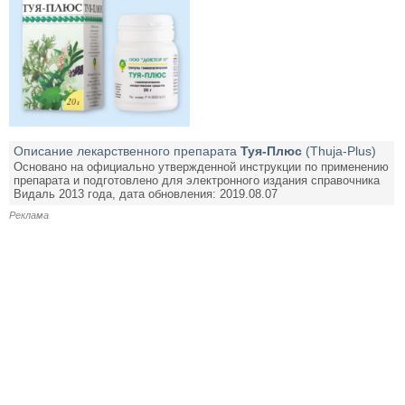
Описание лекарственного препарата
Туя-Плюс
(Thuja-Plus)
Основано на официально утвержденной инструкции по применению
препарата и подготовлено для электронного издания справочника
Видаль 2013 года, дата обновления: 2019.08.07
Реклама