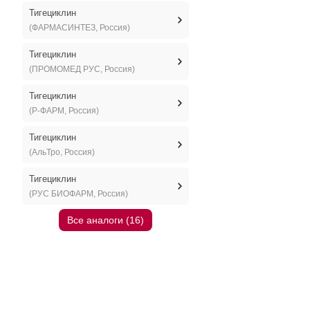
Тигециклин
(ФАРМАСИНТЕЗ, Россия)
Тигециклин
(ПРОМОМЕД РУС, Россия)
Тигециклин
(Р-ФАРМ, Россия)
Тигециклин
(АльТро, Россия)
Тигециклин
(РУС БИОФАРМ, Россия)
Все аналоги (16)