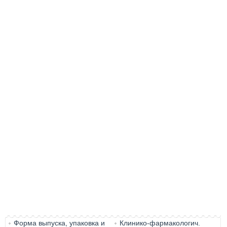
Форма выпуска, упаковка и
Клинико-фармакологич.