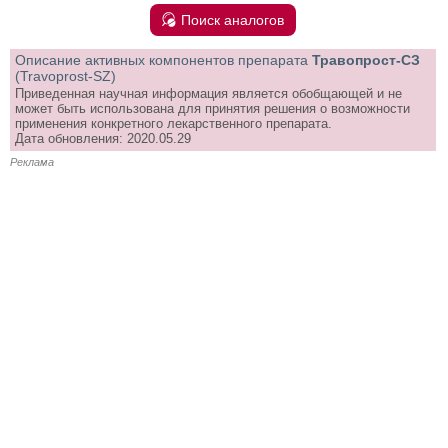
Поиск аналогов
Описание активных компонентов препарата
Травопрост-СЗ
(Travoprost-SZ)
Приведенная научная информация является обобщающей и не
может быть использована для принятия решения о возможности
применения конкретного лекарственного препарата.
Дата обновления: 2020.05.29
Реклама