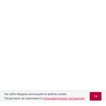
На сайте Видаль используются файлы cookie
Ok
Продолжая, вы принимаете
пользовательское соглашение
.