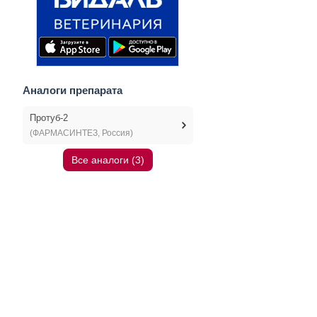
Аналоги препарата
Протуб-2
(ФАРМАСИНТЕЗ, Россия)
Все аналоги (3)