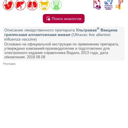
Поиск аналогов
®
Описание лекарственного препарата
Ультравак
Вакцина
гриппозная аллантоисная живая
(Ultravac live allantoic
influenza vaccine)
Основано на официальной инструкции по применению препарата,
утверждено компанией-производителем и подготовлено для
электронного издания справочника Видаль 2013 года, дата
обновления: 2019.08.08
Реклама