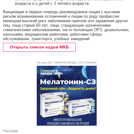
возраста и у детей с 3 летнего возраста.
Вакцинация в первую очередь рекомендована лицам с высоким
риском возникновения осложнений и лицам по роду профессии
имеющим высокий риск заболевания гриппом или заражения других
лиц: лица старше 60 лет, лица, страдающие хроническими
соматическими заболеваниями, часто болеющие ОРЗ; дошкольники,
школьники, медицинские работники, работники сферы
обслуживания, транспорта, учебных заведений.
Открыть список кодов МКБ
Реклама. НАО "СЕВЕРНАЯ ЗВЕЗДА", ИНН 772
0185196
Реклама