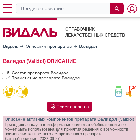
СПРАВОЧНИК
ЛЕКАРСТВЕННЫХ СРЕДСТВ
Видаль
Описания препаратов
Валидол
Валидол (Validol) ОПИСАНИЕ
💊 Состав препарата Валидол
✅ Применение препарата Валидол
Поиск аналогов
Описание активных компонентов препарата
Валидол
(Validol)
Приведенная научная информация является обобщающей и не
может быть использована для принятия решения о возможности
применения конкретного лекарственного препарата.
Дата обновления: 2022.06.27