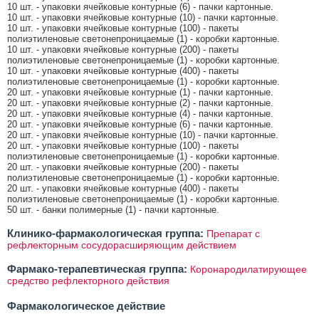
10 шт. - упаковки ячейковые контурные (6) - пачки картонные.
10 шт. - упаковки ячейковые контурные (10) - пачки картонные.
10 шт. - упаковки ячейковые контурные (100) - пакеты
полиэтиленовые светонепроницаемые (1) - коробки картонные.
10 шт. - упаковки ячейковые контурные (200) - пакеты
полиэтиленовые светонепроницаемые (1) - коробки картонные.
10 шт. - упаковки ячейковые контурные (400) - пакеты
полиэтиленовые светонепроницаемые (1) - коробки картонные.
20 шт. - упаковки ячейковые контурные (1) - пачки картонные.
20 шт. - упаковки ячейковые контурные (2) - пачки картонные.
20 шт. - упаковки ячейковые контурные (4) - пачки картонные.
20 шт. - упаковки ячейковые контурные (6) - пачки картонные.
20 шт. - упаковки ячейковые контурные (10) - пачки картонные.
20 шт. - упаковки ячейковые контурные (100) - пакеты
полиэтиленовые светонепроницаемые (1) - коробки картонные.
20 шт. - упаковки ячейковые контурные (200) - пакеты
полиэтиленовые светонепроницаемые (1) - коробки картонные.
20 шт. - упаковки ячейковые контурные (400) - пакеты
полиэтиленовые светонепроницаемые (1) - коробки картонные.
50 шт. - банки полимерные (1) - пачки картонные.
Клинико-фармакологическая группа:
Препарат с
рефлекторным сосудорасширяющим действием
Фармако-терапевтическая группа:
Коронародилатирующее
средство рефлекторного действия
Фармакологическое действие