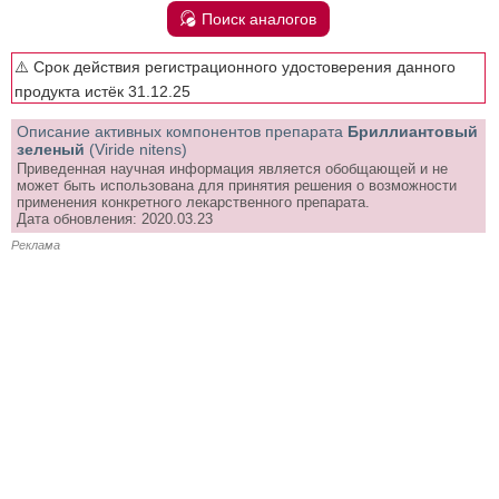
Поиск аналогов
⚠️ Срок действия регистрационного удостоверения данного
продукта истёк 31.12.25
Описание активных компонентов препарата
Бриллиантовый
зеленый
(Viride nitens)
Приведенная научная информация является обобщающей и не
может быть использована для принятия решения о возможности
применения конкретного лекарственного препарата.
Дата обновления: 2020.03.23
Реклама