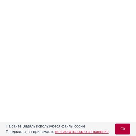
На сайте Видаль используются файлы cookie
Ok
Продолжая, вы принимаете
пользовательское соглашение
.