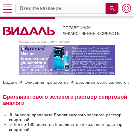
СПРАВОЧНИК
ЛЕКАРСТВЕННЫХ СРЕДСТВ
Реклама. ООО «Бауш Хелс», ИНН: 770
6782987
Видаль
Описания препаратов
Бриллиантового зеленого ра
Бриллиантового зеленого раствор спиртовой
аналоги
💊 Аналоги препарата Бриллиантового зеленого раствор
спиртовой
✅ Более 180 аналогов Бриллиантового зеленого раствор
спиртовой