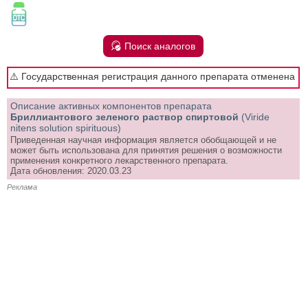
Поиск аналогов
⚠️ Государственная регистрация данного препарата отменена
Описание активных компонентов препарата
Бриллиантового зеленого раствор спиртовой
(Viride
nitens solution spirituous)
Приведенная научная информация является обобщающей и не
может быть использована для принятия решения о возможности
применения конкретного лекарственного препарата.
Дата обновления: 2020.03.23
Реклама