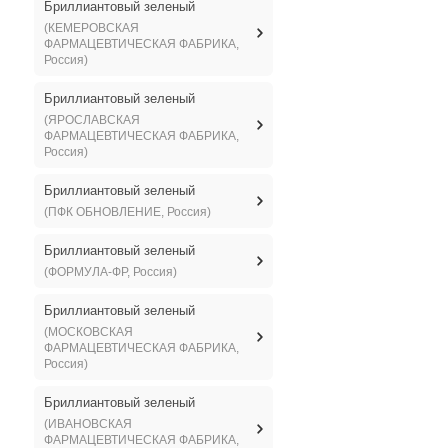
Бриллиантовый зеленый
(КЕМЕРОВСКАЯ
ФАРМАЦЕВТИЧЕСКАЯ ФАБРИКА,
Россия)
Бриллиантовый зеленый
(ЯРОСЛАВСКАЯ
ФАРМАЦЕВТИЧЕСКАЯ ФАБРИКА,
Россия)
Бриллиантовый зеленый
(ПФК ОБНОВЛЕНИЕ, Россия)
Бриллиантовый зеленый
(ФОРМУЛА-ФР, Россия)
Бриллиантовый зеленый
(МОСКОВСКАЯ
ФАРМАЦЕВТИЧЕСКАЯ ФАБРИКА,
Россия)
Бриллиантовый зеленый
(ИВАНОВСКАЯ
ФАРМАЦЕВТИЧЕСКАЯ ФАБРИКА,