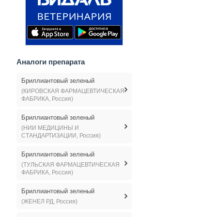
Аналоги препарата
Бриллиантовый зеленый
(КИРОВСКАЯ ФАРМАЦЕВТИЧЕСКАЯ
ФАБРИКА, Россия)
Бриллиантовый зеленый
(НИИ МЕДИЦИНЫ И
СТАНДАРТИЗАЦИИ, Россия)
Бриллиантовый зеленый
(ТУЛЬСКАЯ ФАРМАЦЕВТИЧЕСКАЯ
ФАБРИКА, Россия)
Бриллиантовый зеленый
(ЖЕНЕЛ РД, Россия)