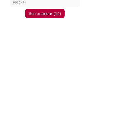
Россия)
Все аналоги (14)