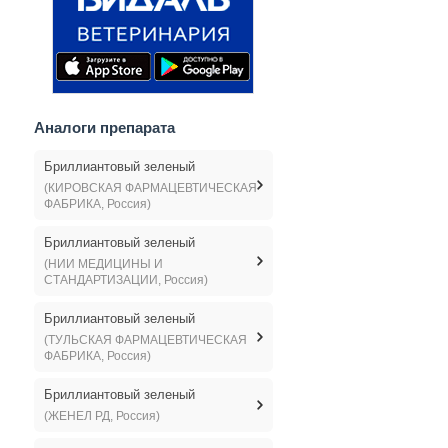
Аналоги препарата
Бриллиантовый зеленый
(КИРОВСКАЯ ФАРМАЦЕВТИЧЕСКАЯ
ФАБРИКА, Россия)
Бриллиантовый зеленый
(НИИ МЕДИЦИНЫ И
СТАНДАРТИЗАЦИИ, Россия)
Бриллиантовый зеленый
(ТУЛЬСКАЯ ФАРМАЦЕВТИЧЕСКАЯ
ФАБРИКА, Россия)
Бриллиантовый зеленый
(ЖЕНЕЛ РД, Россия)