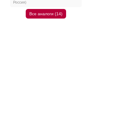
Россия)
Все аналоги (14)