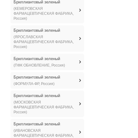
Бриллиантовый зеленый
(КЕМЕРОВСКАЯ
ФАРМАЦЕВТИЧЕСКАЯ ФАБРИКА,
Россия)
Бриллиантовый зеленый
(ЯРОСЛАВСКАЯ
ФАРМАЦЕВТИЧЕСКАЯ ФАБРИКА,
Россия)
Бриллиантовый зеленый
(ПФК ОБНОВЛЕНИЕ, Россия)
Бриллиантовый зеленый
(ФОРМУЛА-ФР, Россия)
Бриллиантовый зеленый
(МОСКОВСКАЯ
ФАРМАЦЕВТИЧЕСКАЯ ФАБРИКА,
Россия)
Бриллиантовый зеленый
(ИВАНОВСКАЯ
ФАРМАЦЕВТИЧЕСКАЯ ФАБРИКА,