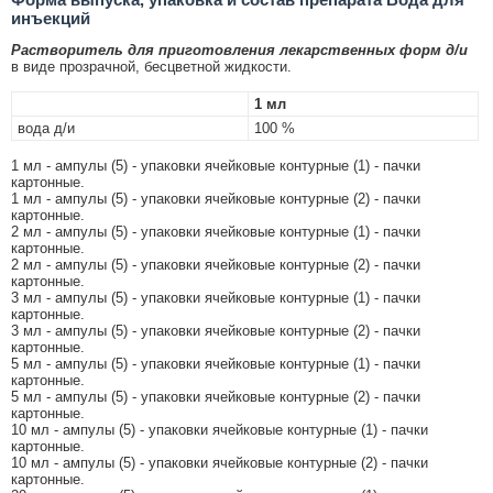
инъекций
Растворитель для приготовления лекарственных форм д/и
в виде прозрачной, бесцветной жидкости.
1 мл
вода д/и
100 %
1 мл - ампулы (5) - упаковки ячейковые контурные (1) - пачки
картонные.
1 мл - ампулы (5) - упаковки ячейковые контурные (2) - пачки
картонные.
2 мл - ампулы (5) - упаковки ячейковые контурные (1) - пачки
картонные.
2 мл - ампулы (5) - упаковки ячейковые контурные (2) - пачки
картонные.
3 мл - ампулы (5) - упаковки ячейковые контурные (1) - пачки
картонные.
3 мл - ампулы (5) - упаковки ячейковые контурные (2) - пачки
картонные.
5 мл - ампулы (5) - упаковки ячейковые контурные (1) - пачки
картонные.
5 мл - ампулы (5) - упаковки ячейковые контурные (2) - пачки
картонные.
10 мл - ампулы (5) - упаковки ячейковые контурные (1) - пачки
картонные.
10 мл - ампулы (5) - упаковки ячейковые контурные (2) - пачки
картонные.