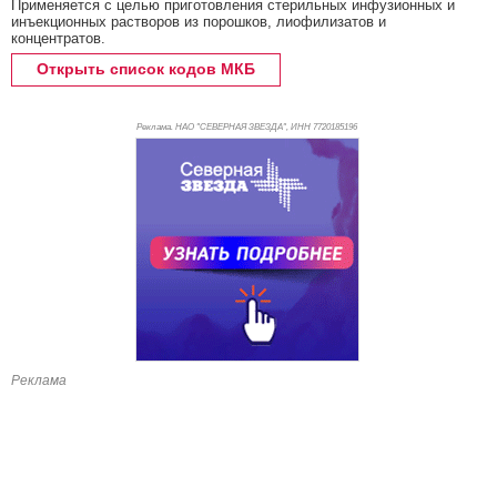
Применяется с целью приготовления стерильных инфузионных и
инъекционных растворов из порошков, лиофилизатов и
концентратов.
Открыть список кодов МКБ
Реклама. НАО "СЕВЕРНАЯ ЗВЕЗДА", ИНН 772
0185196
Реклама