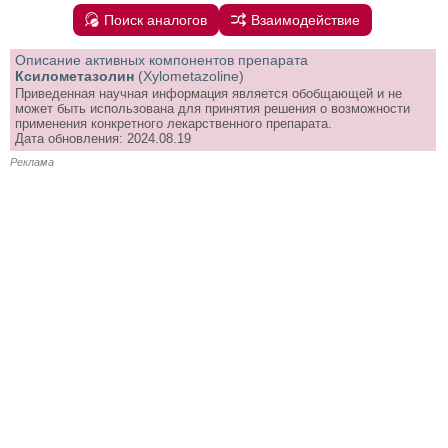
Поиск аналогов
Взаимодействие
Описание активных компонентов препарата
Ксилометазолин
(Xylometazoline)
Приведенная научная информация является обобщающей и не
может быть использована для принятия решения о возможности
применения конкретного лекарственного препарата.
Дата обновления: 2024.08.19
Реклама