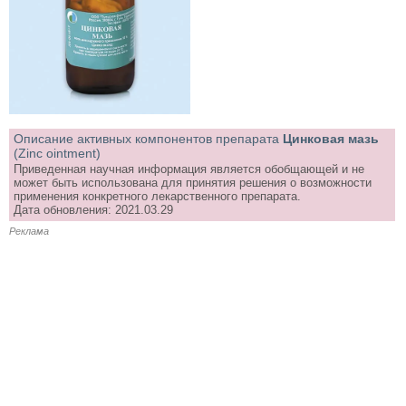
Описание активных компонентов препарата
Цинковая мазь
(Zinc ointment)
Приведенная научная информация является обобщающей и не
может быть использована для принятия решения о возможности
применения конкретного лекарственного препарата.
Дата обновления: 2021.03.29
Реклама