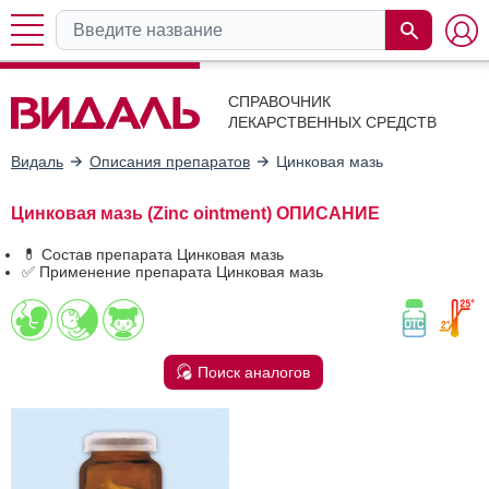
СПРАВОЧНИК
ЛЕКАРСТВЕННЫХ СРЕДСТВ
Видаль
Описания препаратов
Цинковая мазь
Цинковая мазь (Zinc ointment) ОПИСАНИЕ
💊 Состав препарата Цинковая мазь
✅ Применение препарата Цинковая мазь
Поиск аналогов