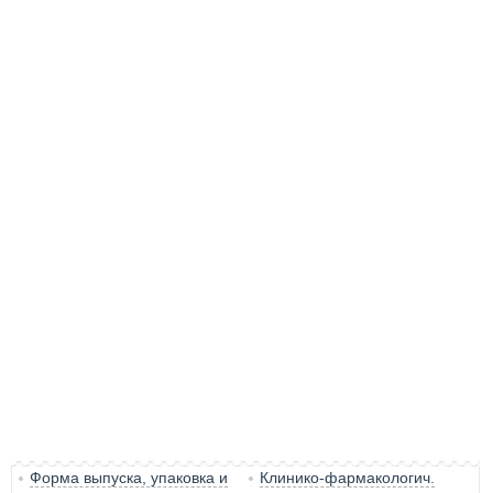
Форма выпуска, упаковка и
Клинико-фармакологич.