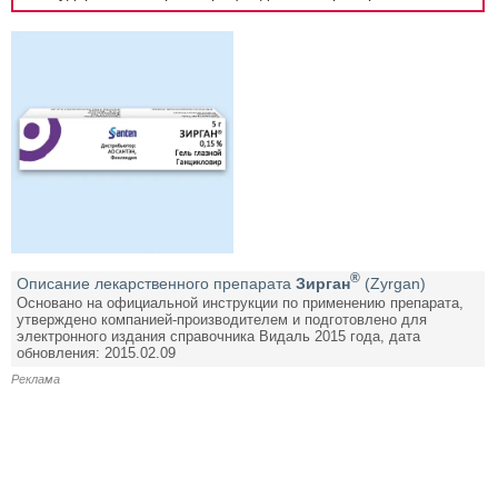
®
Описание лекарственного препарата
Зирган
(Zyrgan)
Основано на официальной инструкции по применению препарата,
утверждено компанией-производителем и подготовлено для
электронного издания справочника Видаль 2015 года, дата
обновления: 2015.02.09
Реклама