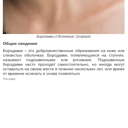
Бородавки // Источник: Unsplash
Общие сведения
Бородавки – это доброкачественные образования на коже или
слизистых оболочках. Бородавки, появляющиеся на ступнях,
называют подошвенными или роговыми. Подошвенные
бородавки часто проходят самостоятельно, но иногда могут
оставаться на своем месте в течение нескольких лет, или время
от времени исчезать и снова появляться.
Реклама