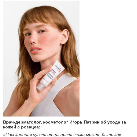
Врач-дерматолог, косметолог Игорь Патрин об уходе за
кожей с розацеа:
«Повышенная чувствительность кожи может быть как