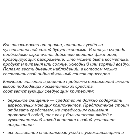
Вне зависимости от причин, принципы ухода за
чувствительной кожей будут сходными. В первую очередь
необходимо ограничить действие внешних факторов,
провоцирующих раздражение. Это может быть косметика,
продукты питания или солнце, холодный или горячий воздух.
Полезно вести дневник наблюдений, в котором можно
составить свой индивидуальный список триггеров.
Ключевое значение в решении проблемы покраснений имеет
выбор подходящих косметических средств,
соответствующих следующим критериям:
бережное очищение — средство не должно содержать
агрессивных моющих компонентов. Предпочтение стоит
отдавать средствам, не требующим смывания
проточной водой, так как у большинства людей с
чувствительной кожей контакт с водой усиливает
покраснение;
использование специального ухода с успокаивающими и