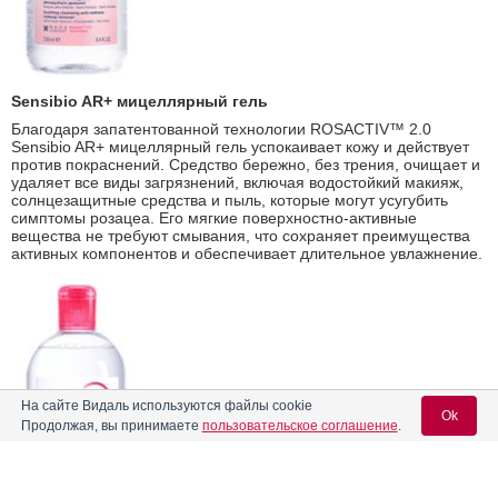
Sensibio AR
+ мицеллярный гель
Благодаря запатентованной технологии ROSACTIV™ 2.0
Sensibio AR+ мицеллярный гель успокаивает кожу и действует
против покраснений. Средство бережно, без трения, очищает и
удаляет все виды загрязнений, включая водостойкий макияж,
солнцезащитные средства и пыль, которые могут усугубить
симптомы розацеа. Его мягкие поверхностно-активные
вещества не требуют смывания, что сохраняет преимущества
активных компонентов и обеспечивает длительное увлажнение.
На сайте Видаль используются файлы cookie
Ok
Продолжая, вы принимаете
пользовательское соглашение
.