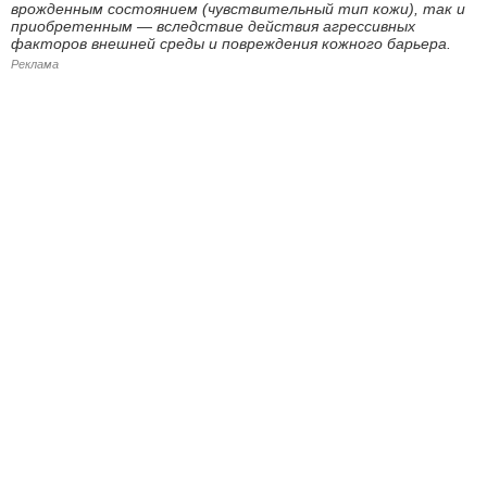
врожденным состоянием (чувствительный тип кожи), так и
приобретенным — вследствие действия агрессивных
факторов внешней среды и повреждения кожного барьера.
Реклама