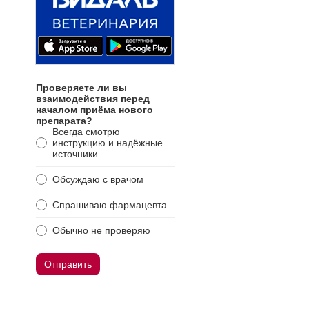
Проверяете ли вы
взаимодействия перед
началом приёма нового
препарата?
Всегда смотрю
инструкцию и надёжные
источники
Обсуждаю с врачом
Спрашиваю фармацевта
Обычно не проверяю
Отправить