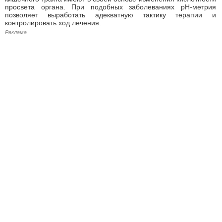
просвета органа. При подобных заболеваниях рН-метрия
позволяет выработать адекватную тактику терапии и
контролировать ход лечения.
Реклама