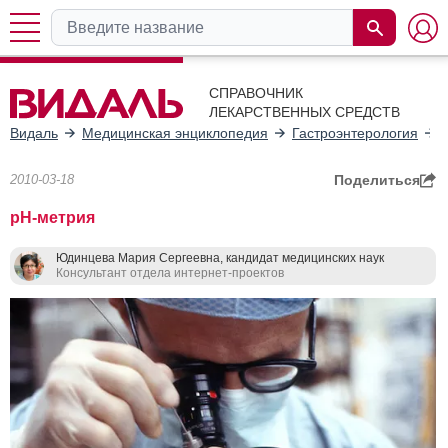
СПРАВОЧНИК
ЛЕКАРСТВЕННЫХ СРЕДСТВ
Видаль
Медицинская энциклопедия
Гастроэнтeрология
2010-03-18
Поделиться
рН-метрия
Юдинцева Мария Сергеевна, кандидат медицинских наук
Консультант отдела интернет-проектов