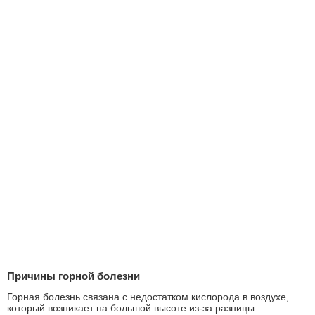
Причины горной болезни
Горная болезнь связана с недостатком кислорода в воздухе,
который возникает на большой высоте из-за разницы