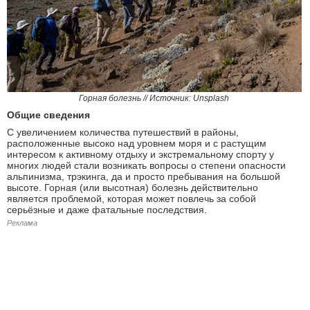
Горная болезнь // Источник: Unsplash
Общие сведения
С увеличением количества путешествий в районы,
расположенные высоко над уровнем моря и с растущим
интересом к активному отдыху и экстремальному спорту у
многих людей стали возникать вопросы о степени опасности
альпинизма, трэкинга, да и просто пребывания на большой
высоте. Горная (или высотная) болезнь действительно
является проблемой, которая может повлечь за собой
серьёзные и даже фатальные последствия.
Реклама