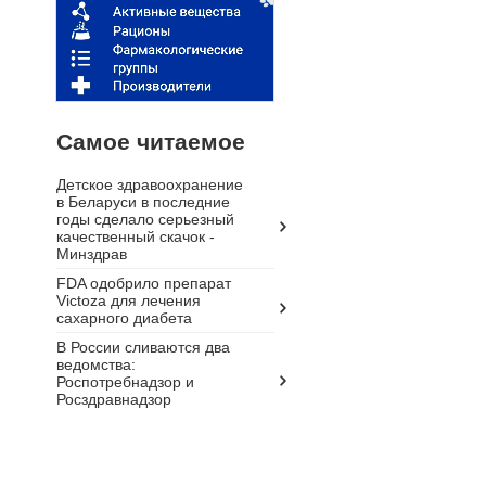
Самое читаемое
Детское здравоохранение
в Беларуси в последние
годы сделало серьезный
качественный скачок -
Минздрав
FDA одобрило препарат
Victoza для лечения
сахарного диабета
В России сливаются два
ведомства:
Роспотребнадзор и
Росздравнадзор