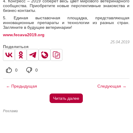
4. Конгресс – 2019 соберёт весь цвет мирового ветеринарного
сообщества. Приобретите новые перспективные знакомства и
бизнес-контакты.
5. Единая выставочная площадка, представляющая
инновационные препараты и технологии из разных стран.
Загляните в будущее ветеринарии!
www.fecava2019.org
25.04.2019
Поделиться
0
0
← Предыдущая
Следующая →
Читать далее
Реклама