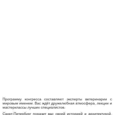
Программу конгресса составляют эксперты ветеринарии с
мировым именем. Вас ждёт дружелюбная атмосфера, лекции и
мастерклассы лучших специалистов.
Санкт-Петербург поразит вас своей историей и архитектурой,