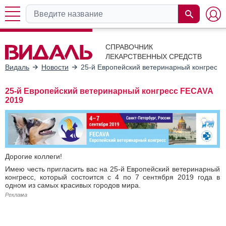
СПРАВОЧНИК
ЛЕКАРСТВЕННЫХ СРЕДСТВ
Видаль
Новости
25-й Европейский ветеринарный конгресс
25-й Европейский ветеринарный конгресс FECAVA
2019
Дорогие коллеги!
Имею честь пригласить вас на 25-й Европейский ветеринарный
конгресс, который состоится c 4 по 7 сентября 2019 года в
одном из самых красивых городов мира.
Реклама