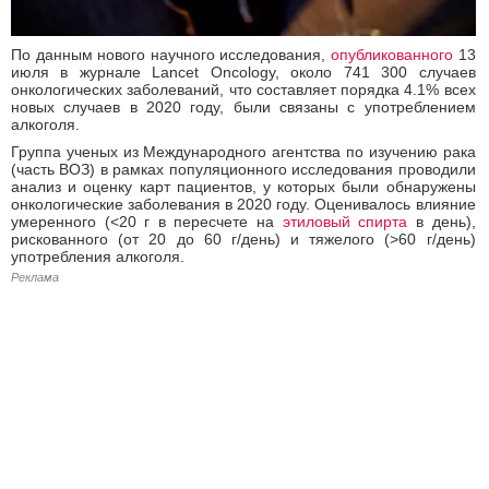
По данным нового научного исследования,
опубликованного
13
июля в журнале Lancet Oncology, около 741 300 случаев
онкологических заболеваний, что составляет порядка 4.1% всех
новых случаев в 2020 году, были связаны с употреблением
алкоголя.
Группа ученых из Международного агентства по изучению рака
(часть ВОЗ) в рамках популяционного исследования проводили
анализ и оценку карт пациентов, у которых были обнаружены
онкологические заболевания в 2020 году. Оценивалось влияние
умеренного (<20 г в пересчете на
этиловый спирта
в день),
рискованного (от 20 до 60 г/день) и тяжелого (>60 г/день)
употребления алкоголя.
Реклама