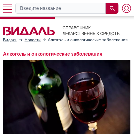
СПРАВОЧНИК
ЛЕКАРСТВЕННЫХ СРЕДСТВ
Видаль
Новости
Алкоголь и онкологические заболевания
Алкоголь и онкологические заболевания