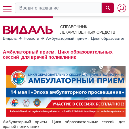
СПРАВОЧНИК
ЛЕКАРСТВЕННЫХ СРЕДСТВ
Видаль
Новости
Амбулаторный прием. Цикл образовательн
Амбулаторный прием. Цикл образовательных
сессий для врачей поликлиник
Амбулаторный прием. Цикл образовательных сессий для
врачей поликлиник