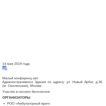
14 мая 2019 года
Малый конференц-зал
Административного Здания по адресу: ул. Новый Арбат, д.36.
(м. Смоленская), Москва
Участие в сессиях бесплатное
ОРГАНИЗАТОРЫ
РОО «Амбулаторный врач»