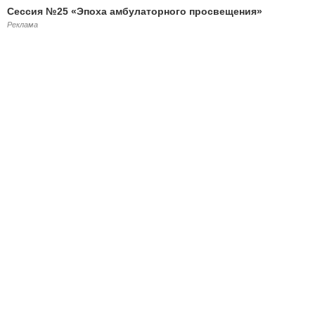
Сессия №25 «Эпоха амбулаторного просвещения»
Реклама