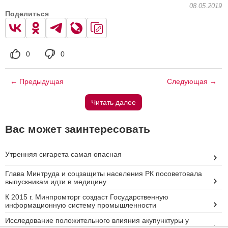
08.05.2019
Поделиться
0
0
← Предыдущая
Следующая →
Читать далее
Вас может заинтересовать
Утренняя сигарета самая опасная
Глава Минтруда и соцзащиты населения РК посоветовала
выпускникам идти в медицину
К 2015 г. Минпромторг создаст Государственную
информационную систему промышленности
Исследование положительного влияния акупунктуры у