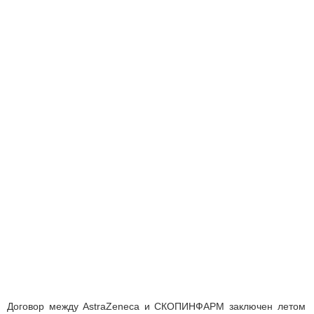
Договор между AstraZeneca и СКОПИНФАРМ заключен летом