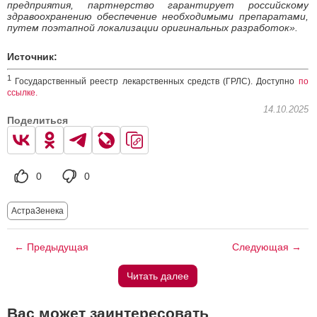
предприятия, партнерство гарантирует российскому
здравоохранению обеспечение необходимыми препаратами,
путем поэтапной локализации оригинальных разработок».
Источник:
1
Государственный реестр лекарственных средств (ГРЛС). Доступно
по
ссылке.
14.10.2025
Поделиться
0
0
АстраЗенека
← Предыдущая
Следующая →
Читать далее
Вас может заинтересовать