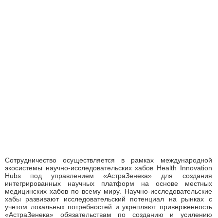
Сотрудничество осуществляется в рамках международной
экосистемы научно-исследовательских хабов Health Innovation
Hubs под управлением «АстраЗенека» для создания
интегрированных научных платформ на основе местных
медицинских хабов по всему миру. Научно-исследовательские
хабы развивают исследовательский потенциал на рынках с
учетом локальных потребностей и укрепляют приверженность
«АстраЗенека» обязательствам по созданию и усилению