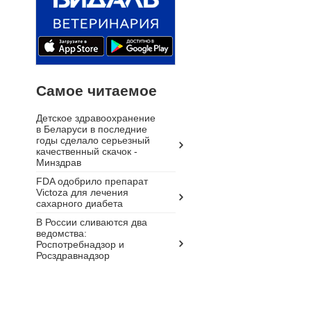
Самое читаемое
Детское здравоохранение
в Беларуси в последние
годы сделало серьезный
качественный скачок -
Минздрав
FDA одобрило препарат
Victoza для лечения
сахарного диабета
В России сливаются два
ведомства:
Роспотребнадзор и
Росздравнадзор