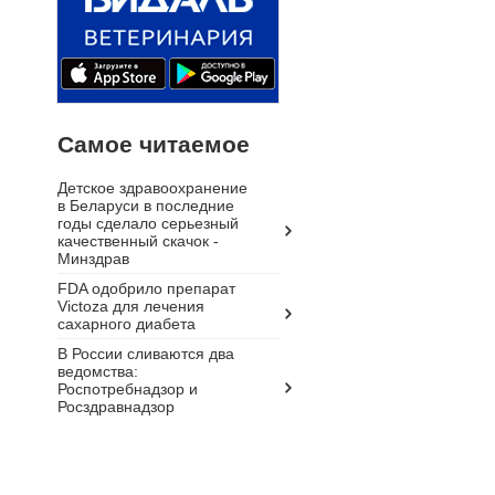
Самое читаемое
Детское здравоохранение
в Беларуси в последние
годы сделало серьезный
качественный скачок -
Минздрав
FDA одобрило препарат
Victoza для лечения
сахарного диабета
В России сливаются два
ведомства:
Роспотребнадзор и
Росздравнадзор