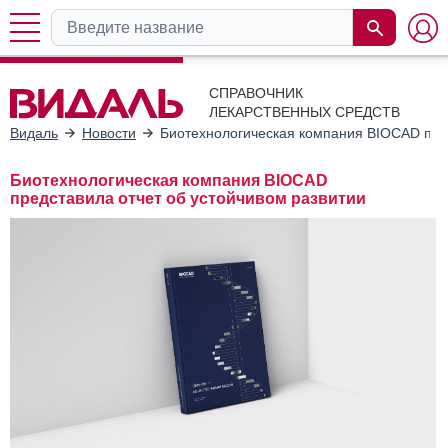
СПРАВОЧНИК
ЛЕКАРСТВЕННЫХ СРЕДСТВ
Видаль
Новости
Биотехнологическая компания BIOCAD пред
Биотехнологическая компания BIOCAD
представила отчет об устойчивом развитии