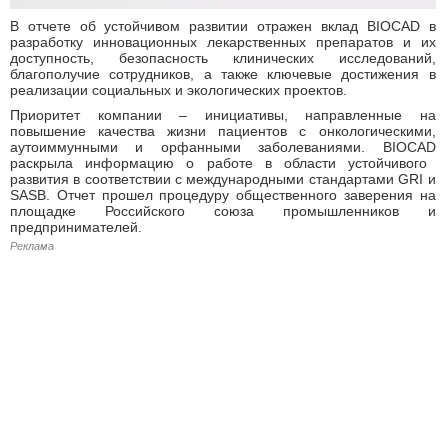
В отчете об устойчивом развитии отражен
вклад
BIOCAD
в
разработку инновационных лекарственных препаратов и их
доступность, безопасность клинических исследований,
благополучие сотрудников, а также ключевые достижения в
реализации социальных и экологических проектов.
Приоритет компании – инициативы, направленные на
повышение качества жизни пациентов с онкологическими,
аутоиммунными и орфанными заболеваниями.
BIOCAD
раскрыла информацию о работе в области устойчивого
развития
в соответствии с международными стандартами GRI и
SASB. Отчет прошел процедуру общественного заверения на
площадке Российского союза промышленников и
предпринимателей.
Реклама