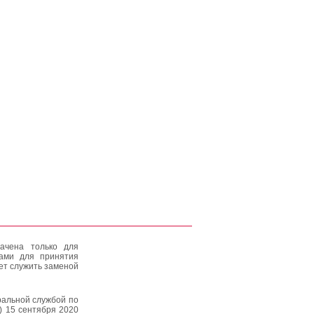
ачена только для
тами для принятия
ет служить заменой
альной службой по
) 15 сентября 2020