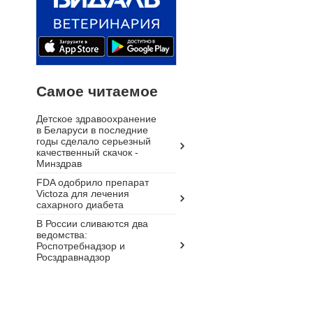
Самое читаемое
Детское здравоохранение
в Беларуси в последние
годы сделало серьезный
качественный скачок -
Минздрав
FDA одобрило препарат
Victoza для лечения
сахарного диабета
В России сливаются два
ведомства:
Роспотребнадзор и
Росздравнадзор