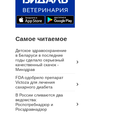
Самое читаемое
Детское здравоохранение
в Беларуси в последние
годы сделало серьезный
качественный скачок -
Минздрав
FDA одобрило препарат
Victoza для лечения
сахарного диабета
В России сливаются два
ведомства:
Роспотребнадзор и
Росздравнадзор