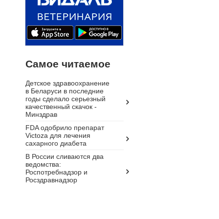
Самое читаемое
Детское здравоохранение
в Беларуси в последние
годы сделало серьезный
качественный скачок -
Минздрав
FDA одобрило препарат
Victoza для лечения
сахарного диабета
В России сливаются два
ведомства:
Роспотребнадзор и
Росздравнадзор