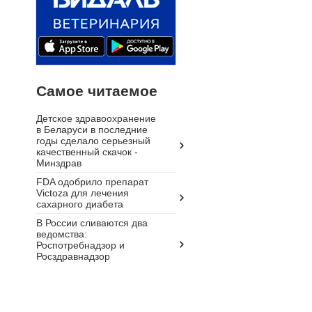
Самое читаемое
Детское здравоохранение
в Беларуси в последние
годы сделало серьезный
качественный скачок -
Минздрав
FDA одобрило препарат
Victoza для лечения
сахарного диабета
В России сливаются два
ведомства:
Роспотребнадзор и
Росздравнадзор