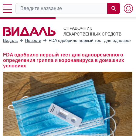
СПРАВОЧНИК
ЛЕКАРСТВЕННЫХ СРЕДСТВ
Видаль
Новости
FDA одобрило первый тест для одновремен
FDA одобрило первый тест для одновременного
определения гриппа и коронавируса в домашних
условиях