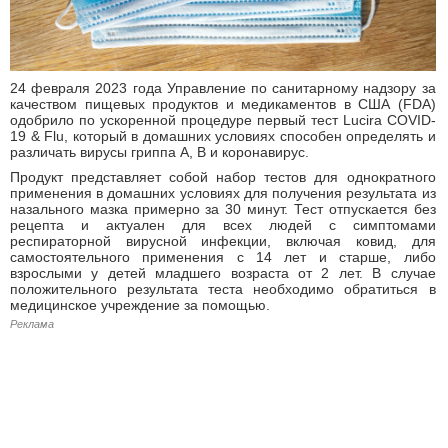
24 февраля 2023 года Управление по санитарному надзору за
качеством пищевых продуктов и медикаментов в США (FDA)
одобрило по ускоренной процедуре первый тест Lucira COVID-
19 & Flu, который в домашних условиях способен определять и
различать вирусы гриппа А, B и коронавирус.
Продукт представляет собой набор тестов для однократного
применения в домашних условиях для получения результата из
назального мазка примерно за 30 минут. Тест отпускается без
рецепта и актуален для всех людей с симптомами
респираторной вирусной инфекции, включая ковид, для
самостоятельного применения с 14 лет и старше, либо
взрослыми у детей младшего возраста от 2 лет. В случае
положительного результата теста необходимо обратиться в
медицинское учреждение за помощью.
Реклама