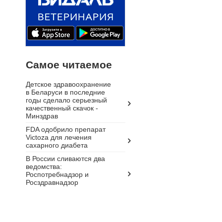
Самое читаемое
Детское здравоохранение
в Беларуси в последние
годы сделало серьезный
качественный скачок -
Минздрав
FDA одобрило препарат
Victoza для лечения
сахарного диабета
В России сливаются два
ведомства:
Роспотребнадзор и
Росздравнадзор