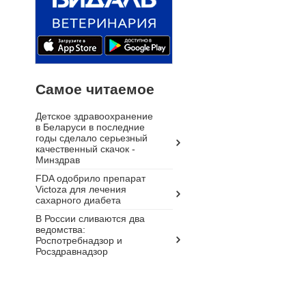
Самое читаемое
Детское здравоохранение
в Беларуси в последние
годы сделало серьезный
качественный скачок -
Минздрав
FDA одобрило препарат
Victoza для лечения
сахарного диабета
В России сливаются два
ведомства:
Роспотребнадзор и
Росздравнадзор