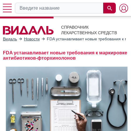
СПРАВОЧНИК
ЛЕКАРСТВЕННЫХ СРЕДСТВ
Видаль
Новости
FDA устанавливает новые требования к ма
FDA устанавливает новые требования к маркировке
антибиотиков-фторхинолонов