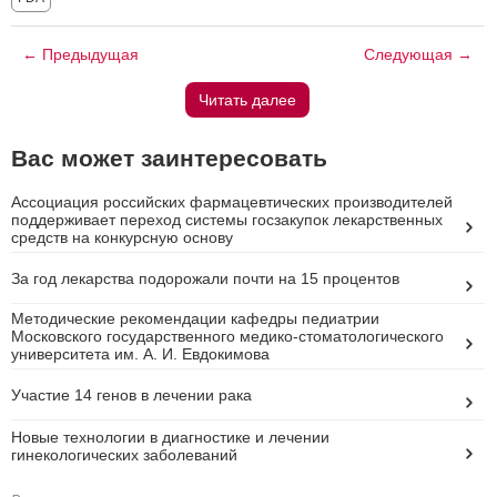
← Предыдущая
Следующая →
Читать далее
Вас может заинтересовать
Ассоциация российских фармацевтических производителей
поддерживает переход системы госзакупок лекарственных
средств на конкурсную основу
За год лекарства подорожали почти на 15 процентов
Методические рекомендации кафедры педиатрии
Московского государственного медико-стоматологического
университета им. А. И. Евдокимова
Участие 14 генов в лечении рака
Новые технологии в диагностике и лечении
гинекологических заболеваний