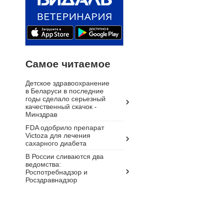
Самое читаемое
Детское здравоохранение
в Беларуси в последние
годы сделало серьезный
качественный скачок -
Минздрав
FDA одобрило препарат
Victoza для лечения
сахарного диабета
В России сливаются два
ведомства:
Роспотребнадзор и
Росздравнадзор