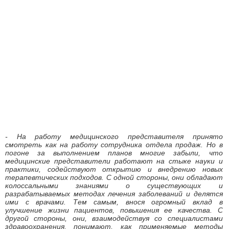
- На работу медицинского представителя принято
смотреть как на работу сотрудника отдела продаж. Но в
погоне за выполнением планов многие забыли, что
медицинские представители работают на стыке науки и
практики, содействуют открытию и внедрению новых
терапевтических подходов. С одной стороны, они обладают
колоссальными знаниями о существующих и
разрабатываемых методах лечения заболеваний и делятся
ими с врачами. Тем самым, внося огромный вклад в
улучшение жизни пациентов, повышения ее качества. С
другой стороны, они, взаимодействуя со специалистами
здравоохранения, понимают, как применяемые методы