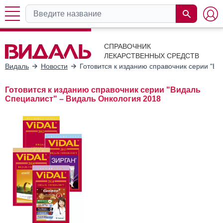
СПРАВОЧНИК
ЛЕКАРСТВЕННЫХ СРЕДСТВ
Видаль
Новости
Готовится к изданию справочник серии "В
Готовится к изданию справочник серии "Видаль
Специалист" – Видаль Онкология 2018