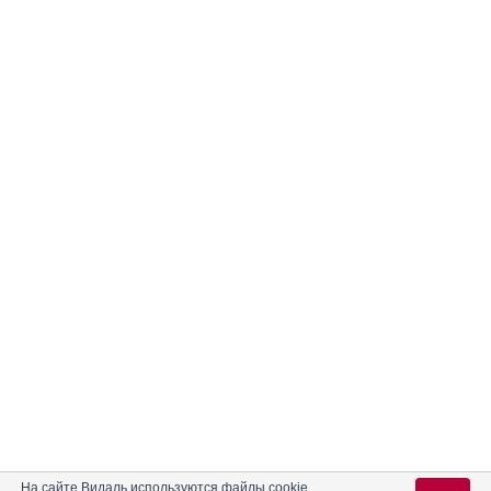
На сайте Видаль используются файлы cookie