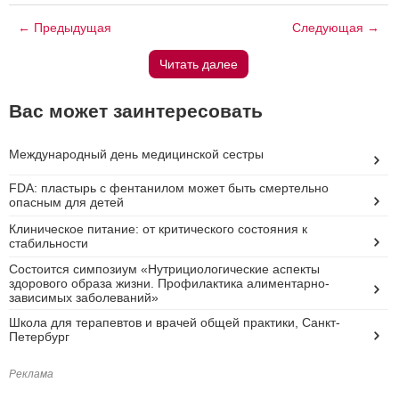
← Предыдущая
Следующая →
Читать далее
Вас может заинтересовать
Международный день медицинской сестры
FDA: пластырь с фентанилом может быть смертельно
опасным для детей
Клиническое питание: от критического состояния к
стабильности
Состоится симпозиум «Нутрициологические аспекты
здорового образа жизни. Профилактика алиментарно-
зависимых заболеваний»
Школа для терапевтов и врачей общей практики, Санкт-
Петербург
Реклама