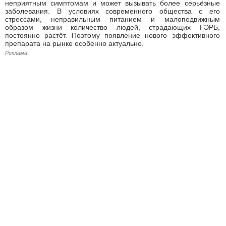
неприятным симптомам и может вызывать более серьёзные
заболевания. В условиях современного общества с его
стрессами, неправильным питанием и малоподвижным
образом жизни количество людей, страдающих ГЭРБ,
постоянно растёт. Поэтому появление нового эффективного
препарата на рынке особенно актуально.
Реклама