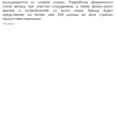
ассоциируется со словом «сила». Разработка фирменного
стиля велась при участии сотрудников, а также фокус-групп
врачей и потребителей со всего мира. Бренд будет
представлен на более чем 100 рынках во всех странах
присутствия компании.
Реклама